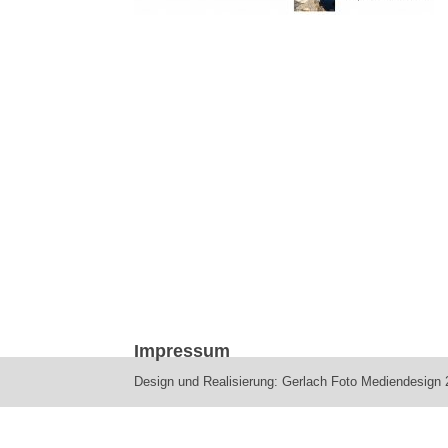
Impressum
Design und Realisierung: Gerlach Foto Mediendesign