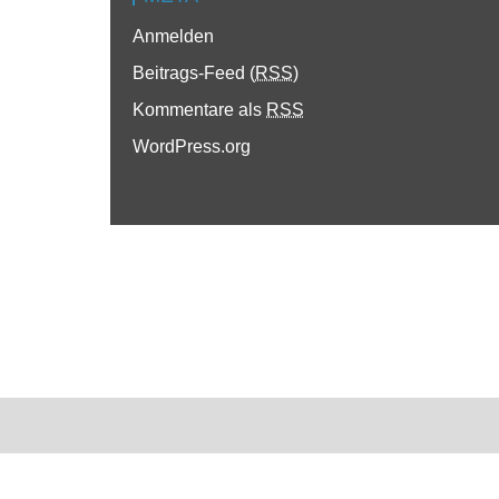
Anmelden
Beitrags-Feed (
RSS
)
Kommentare als
RSS
WordPress.org