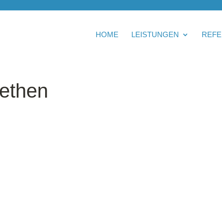
HOME
LEISTUNGEN
REFE
ethen