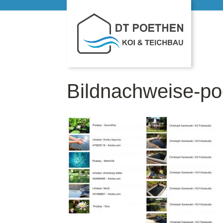
Bildnachweise-po