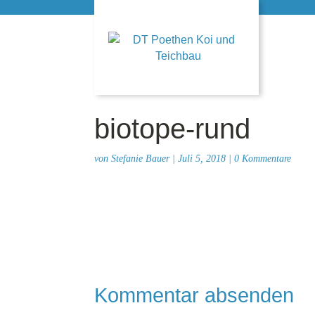
biotope-rund
von
Stefanie Bauer
|
Juli 5, 2018
|
0 Kommentare
Kommentar absenden