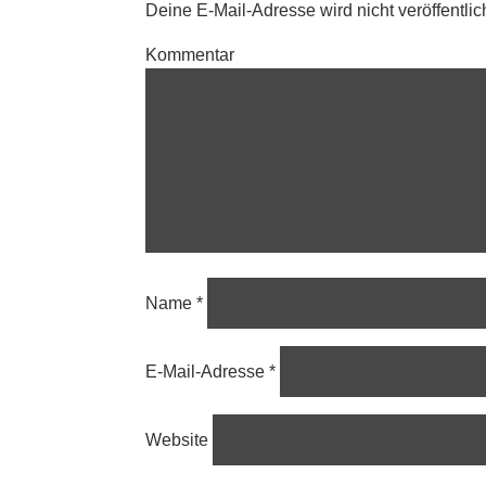
Deine E-Mail-Adresse wird nicht veröffentlich
Kommentar
Name
*
E-Mail-Adresse
*
Website