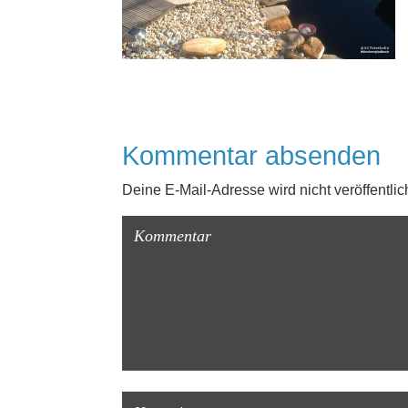
Kommentar absenden
Deine E-Mail-Adresse wird nicht veröffentlich