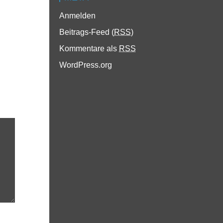
Anmelden
Beitrags-Feed (
RSS
)
Kommentare als
RSS
WordPress.org