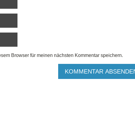
esem Browser für meinen nächsten Kommentar speichern.