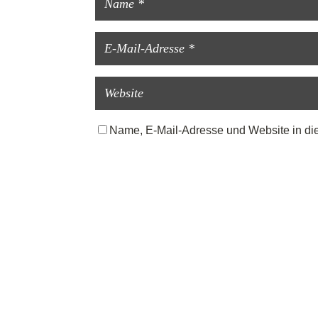
Name, E-Mail-Adresse und Website in di