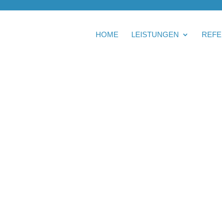
HOME
LEISTUNGEN
REFE