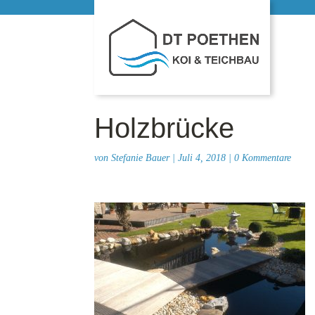
Holzbrücke
von
Stefanie Bauer
|
Juli 4, 2018
|
0 Kommentare