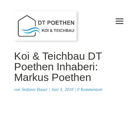
Koi & Teichbau DT
Poethen Inhaberi:
Markus Poethen
von
Stefanie Bauer
|
Juni 4, 2018
|
0 Kommentare