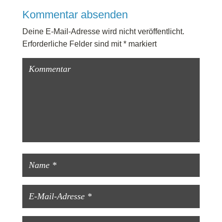
Kommentar absenden
Deine E-Mail-Adresse wird nicht veröffentlicht.
Erforderliche Felder sind mit
*
markiert