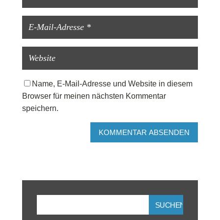
Name, E-Mail-Adresse und Website in diesem
Browser für meinen nächsten Kommentar
speichern.