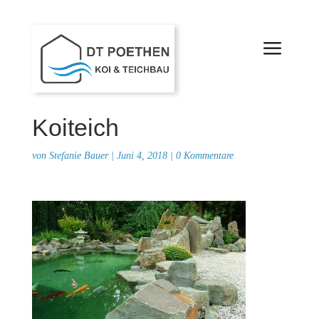
Koiteich
von
Stefanie Bauer
|
Juni 4, 2018
|
0 Kommentare