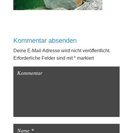
Kommentar absenden
Deine E-Mail-Adresse wird nicht veröffentlicht.
Erforderliche Felder sind mit
*
markiert