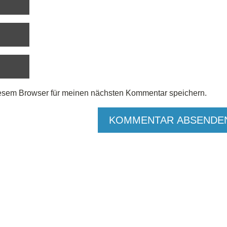
esem Browser für meinen nächsten Kommentar speichern.