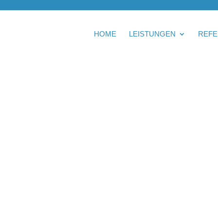
HOME
LEISTUNGEN
REFE