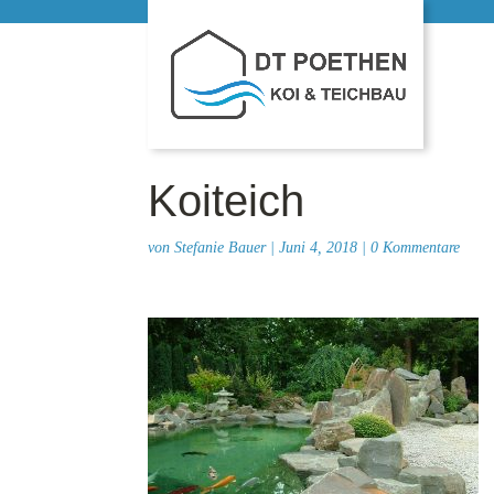
Koiteich
von
Stefanie Bauer
|
Juni 4, 2018
|
0 Kommentare