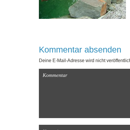
Kommentar absenden
Deine E-Mail-Adresse wird nicht veröffentlich