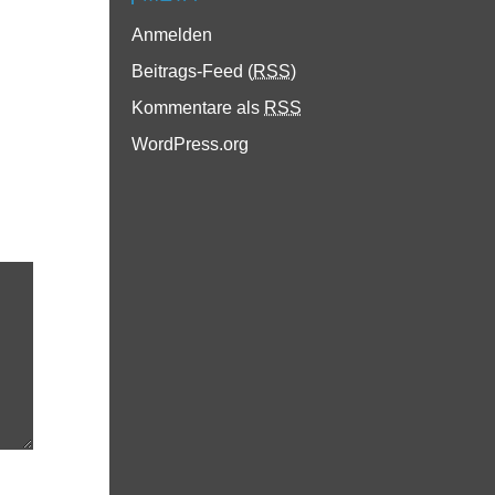
Anmelden
Beitrags-Feed (
RSS
)
Kommentare als
RSS
WordPress.org