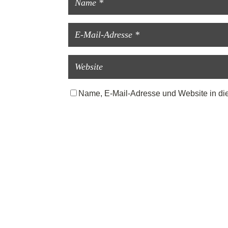
Name, E-Mail-Adresse und Website in di