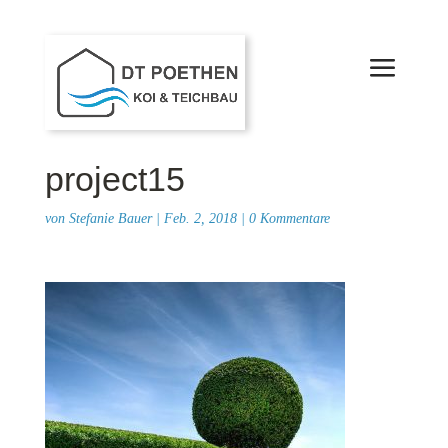
project15
von
Stefanie Bauer
|
Feb. 2, 2018
|
0 Kommentare