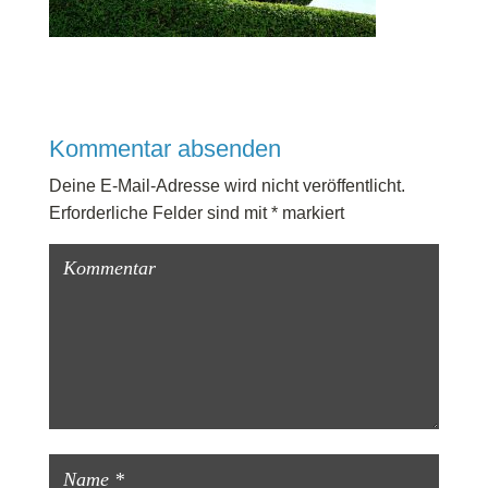
Kommentar absenden
Deine E-Mail-Adresse wird nicht veröffentlicht.
Erforderliche Felder sind mit
*
markiert