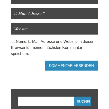
Name, E-Mail-Adresse und Website in diesem
Browser für meinen nächsten Kommentar
speichern.